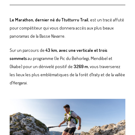
Le Marathon, dernier né du Ttutturru Trail
, est un tracé affuté
pour compétiteur qui vous donnera accès aux plus beaux
panoramas de la Basse Navarre.
Sur un parcours de
43 km, avec une verticale et trois
sommets
au programme (le Pic du Behorlegi, Mendibel et
Okabe) pour un dénivelé positif de
3269 m
, vous traverserez
les lieux les plus emblématiques de la forêt d’Iraty et de la vallée
d’Hergarai.