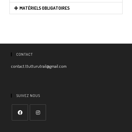
MATÉRIELS OBLIGATOIRES
CONTACT
contact.ttutturutrail@gmail.com
SUIVEZ NOUS