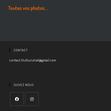
Toutes vos photos…
CONTACT
contact.ttutturutrail@gmail.com
SUIVEZ NOUS